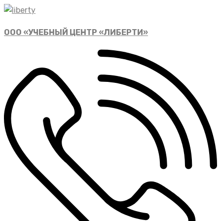
ООО «УЧЕБНЫЙ ЦЕНТР «ЛИБЕРТИ»