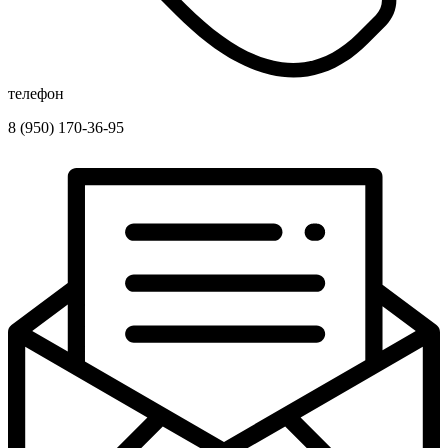
телефон
8 (950) 170-36-95