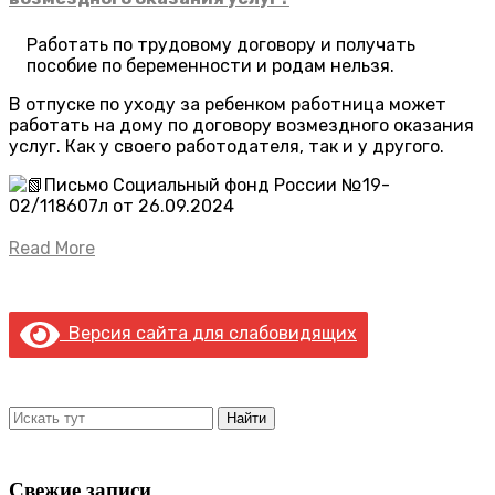
Работать по трудовому договору и получать
пособие по беременности и родам нельзя.
В отпуске по уходу за ребенком работница может
работать на дому по договору возмездного оказания
услуг. Как у своего работодателя, так и у другого.
Письмо Социальный фонд России №19-
02/118607л от 26.09.2024
Read More
Версия сайта для слабовидящих
Свежие записи