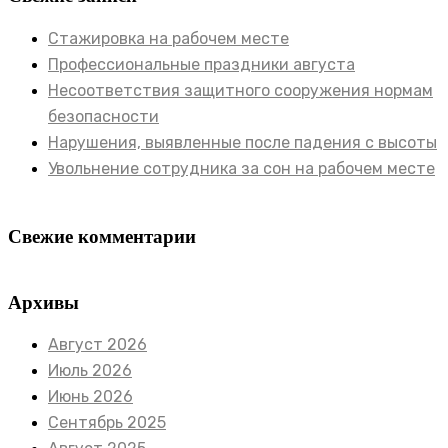
Стажировка на рабочем месте
Профессиональные праздники августа
Несоответствия защитного сооружения нормам
безопасности
Нарушения, выявленные после падения с высоты
Увольнение сотрудника за сон на рабочем месте
Свежие комментарии
Архивы
Август 2026
Июль 2026
Июнь 2026
Сентябрь 2025