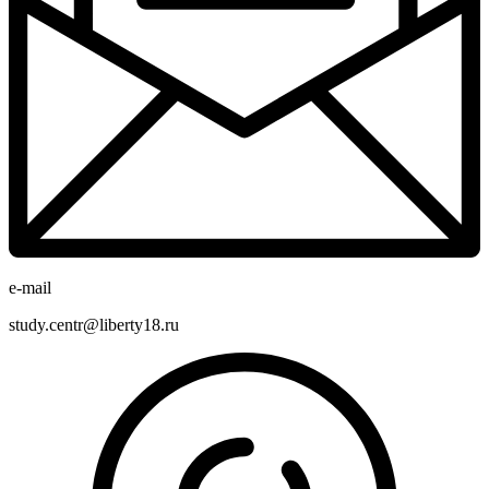
e-mail
study.centr@liberty18.ru