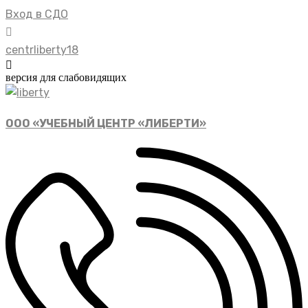
Вход в СДО
centrliberty18
версия для слабовидящих
ООО «УЧЕБНЫЙ ЦЕНТР «ЛИБЕРТИ»