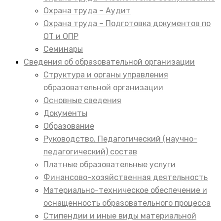
Охрана труда – Аудит
Охрана труда – Подготовка документов по
ОТ и ОПР
Семинары
Сведения об образовательной организации
Структура и органы управления
образовательной организации
Основные сведения
Документы
Образование
Руководство. Педагогический (научно-
педагогический) состав
Платные образовательные услуги
Финансово-хозяйственная деятельность
Материально-техническое обеспечение и
оснащенность образовательного процесса
Стипендии и иные виды материальной