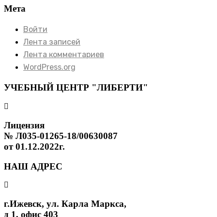
Мета
Войти
Лента записей
Лента комментариев
WordPress.org
УЧЕБНЫЙ ЦЕНТР "ЛИБЕРТИ"
Лицензия
№ Л035-01265-18/00630087
от 01.12.2022г.
НАШ АДРЕС
г.Ижевск, ул. Карла Маркса,
д 1, офис 403