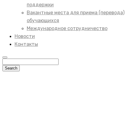
поддержки
Вакантные места для приема (перевода)
обучающихся
Международное сотрудничество
Новости
Контакты