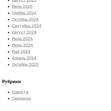
Август 2025
Июль 2025
Ноябрь 2024
Октябрь 2024
Сентябрь 2024
Август 2024
Июль 2024
Июнь 2024
Май 2024
Апрель 2024
Октябрь 2022
Рубрики
Новости
Сведения