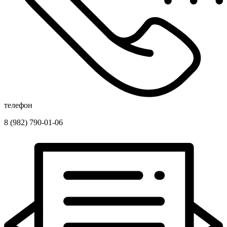
телефон
8 (982) 790-01-06