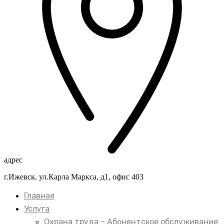
адрес
г.Ижевск, ул.Карла Маркса, д1, офис 403
Главная
Услуга
Охрана труда – Абонентское обслуживание