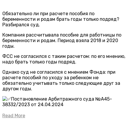
Обязательно ли при расчете пособия по
беременности и родам брать годы только подряд?
Разбирался суд.
Компания рассчитывала пособие для работницы по
беременности и родам. Период взяла 2018 и 2020
годы.
ФСС не согласился с таким расчетом: по его мнению,
надо брать только годы подряд.
Однако суд не согласился с мнением Фонда: при
расчете пособий по уходу за ребенком не
обязательно учитывать только следующие друг за
другом годы.
Постановление Арбитражного суда №А45-
38332/2023 от 24.04.2024
Read More