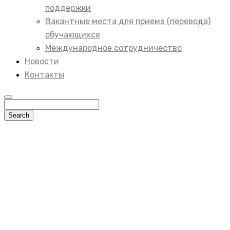
поддержки
Вакантные места для приема (перевода)
обучающихся
Международное сотрудничество
Новости
Контакты