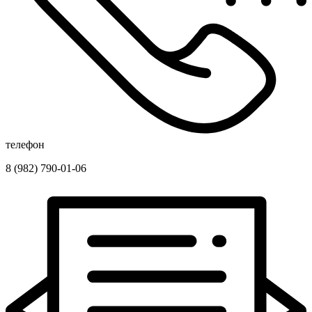
телефон
8 (982) 790-01-06