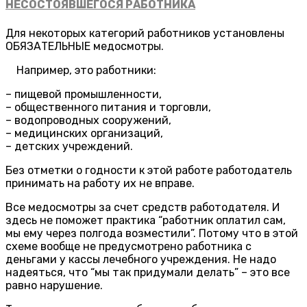
НЕСОСТОЯВШЕГОСЯ РАБОТНИКА
Для некоторых категорий работников установлены
ОБЯЗАТЕЛЬНЫЕ медосмотры.
Например, это работники:
– пищевой промышленности,
– общественного питания и торговли,
– водопроводных сооружений,
– медицинских организаций,
– детских учреждений.
Без отметки о годности к этой работе работодатель
принимать на работу их не вправе.
Все медосмотры за счет средств работодателя. И
здесь не поможет практика “работник оплатил сам,
мы ему через полгода возместили”. Потому что в этой
схеме вообще не предусмотрено работника с
деньгами у кассы лечебного учреждения. Не надо
надеяться, что “мы так придумали делать” – это все
равно нарушение.