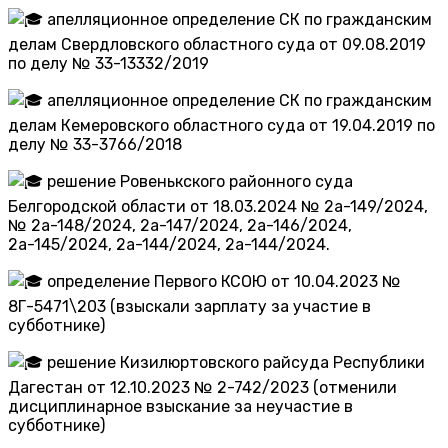
апелляционное определение СК по гражданским
делам Свердловского областного суда от 09.08.2019
по делу № 33-13332/2019
апелляционное определение СК по гражданским
делам Кемеровского областного суда от 19.04.2019 по
делу № 33-3766/2018
решение Ровенькского районного суда
Белгородской области от 18.03.2024 № 2а-149/2024,
№ 2а-148/2024, 2а-147/2024, 2а-146/2024,
2а-145/2024, 2а-144/2024, 2а-144/2024.
определение Первого КСОЮ от 10.04.2023 №
8Г-5471\203 (взыскали зарплату за участие в
субботнике)
решение Кизилюртовского райсуда Республики
Дагестан от 12.10.2023 № 2-742/2023 (отменили
дисциплинарное взыскание за неучастие в
субботнике)