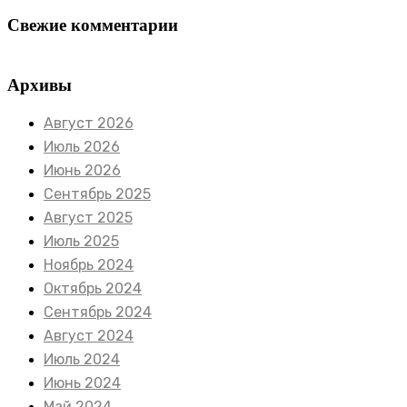
Свежие комментарии
Архивы
Август 2026
Июль 2026
Июнь 2026
Сентябрь 2025
Август 2025
Июль 2025
Ноябрь 2024
Октябрь 2024
Сентябрь 2024
Август 2024
Июль 2024
Июнь 2024
Май 2024