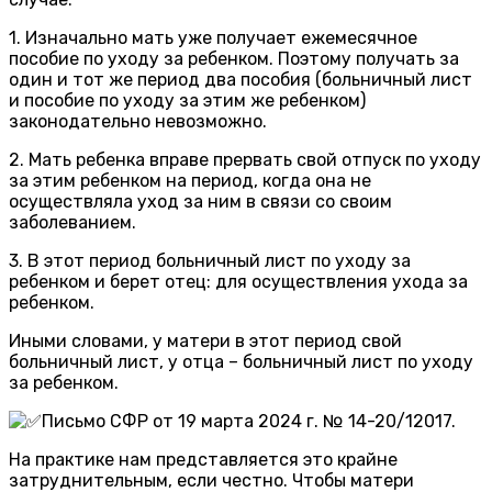
1. Изначально мать уже получает ежемесячное
пособие по уходу за ребенком. Поэтому получать за
один и тот же период два пособия (больничный лист
и пособие по уходу за этим же ребенком)
законодательно невозможно.
2. Мать ребенка вправе прервать свой отпуск по уходу
за этим ребенком на период, когда она не
осуществляла уход за ним в связи со своим
заболеванием.
3. В этот период больничный лист по уходу за
ребенком и берет отец: для осуществления ухода за
ребенком.
Иными словами, у матери в этот период свой
больничный лист, у отца – больничный лист по уходу
за ребенком.
Письмо СФР от 19 марта 2024 г. № 14-20/12017.
На практике нам представляется это крайне
затруднительным, если честно. Чтобы матери