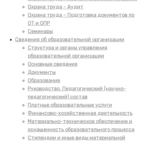
Охрана труда – Аудит
Охрана труда – Подготовка документов по
ОТ и ОПР
Семинары
Сведения об образовательной организации
Структура и органы управления
образовательной организации
Основные сведения
Документы
Образование
Руководство. Педагогический (научно-
педагогический) состав
Платные образовательные услуги
Финансово-хозяйственная деятельность
Материально-техническое обеспечение и
оснащенность образовательного процесса
Стипендии и иные виды материальной