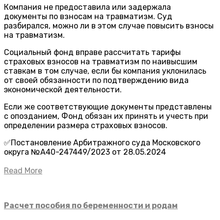
Компания не предоставила или задержала
документы по взносам на травматизм. Суд
разбирался, можно ли в этом случае повысить взносы
на травматизм.
Социальный фонд вправе рассчитать тарифы
страховых взносов на травматизм по наивысшим
ставкам в том случае, если бы компания уклонилась
от своей обязанности по подтверждению вида
экономической деятельности.
Если же соответствующие документы представлены
с опозданием, Фонд обязан их принять и учесть при
определении размера страховых взносов.
✅Постановление Арбитражного суда Московского
округа №А40-247449/2023 от 28.05.2024
Read More
Расчет пособия по беременности и родам