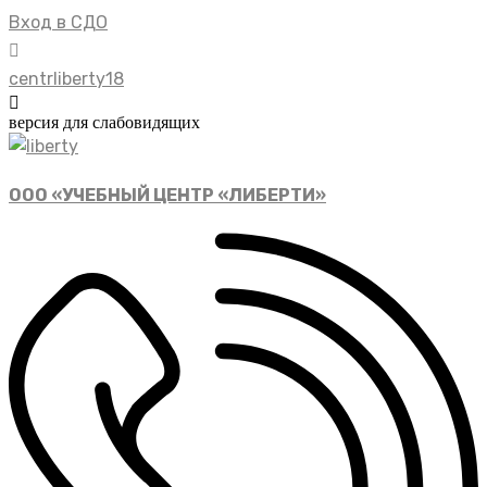
Вход в СДО
centrliberty18
версия для слабовидящих
ООО «УЧЕБНЫЙ ЦЕНТР «ЛИБЕРТИ»