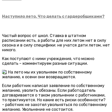
Наступило лето. Что делать с гардеробщиками?
Частый вопрос от школ. Ставка в штатном
расписании есть, а работы для них летом нет в силу
сезона и в силу специфики: не учатся дети летом, нет
никого.
Как поступают с ними учреждения, что можно
сделать – комментируем разные ситуации.
. На лето мы их увольняем по собственному
желанию, к осени они возвращаются.
Если работник написал заявление по собственному
желанию, уволить обязаны. Если работодатель
договаривается о таком увольнении с работниками,
то практикуется. Но какие есть риски особенности?
– работник не захотел увольняться по собственному
желанию. Увольнение не состоится.