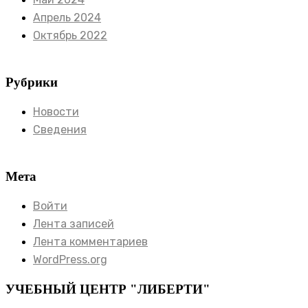
Апрель 2024
Октябрь 2022
Рубрики
Новости
Сведения
Мета
Войти
Лента записей
Лента комментариев
WordPress.org
УЧЕБНЫЙ ЦЕНТР "ЛИБЕРТИ"