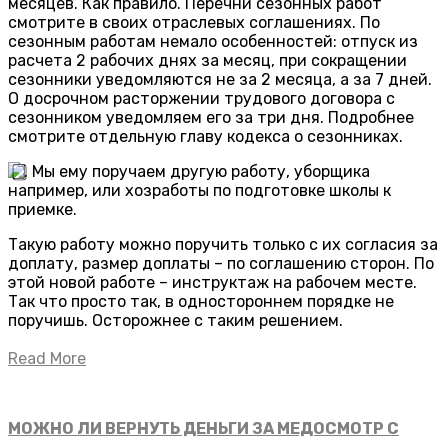
месяцев. Как правило. Перечни сезонных работ
смотрите в своих отраслевых соглашениях. По
сезонным работам немало особенностей: отпуск из
расчета 2 рабочих днях за месяц, при сокращении
сезонники уведомляются не за 2 месяца, а за 7 дней.
О досрочном расторжении трудового договора с
сезонником уведомляем его за три дня. Подробнее
смотрите отдельную главу кодекса о сезонниках.
. Мы ему поручаем другую работу, уборщика
например, или хозработы по подготовке школы к
приемке.
Такую работу можно поручить только с их согласия за
доплату, размер доплаты – по соглашению сторон. По
этой новой работе – инструктаж на рабочем месте.
Так что просто так, в одностороннем порядке не
поручишь. Осторожнее с таким решением.
Read More
МОЖНО ЛИ ВЕРНУТЬ ДЕНЬГИ ЗА МЕДОСМОТР С