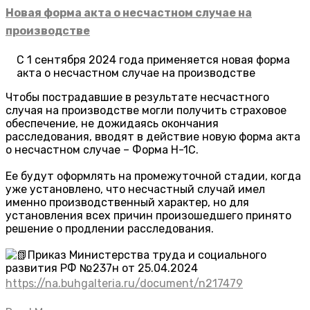
Новая форма акта о несчастном случае на
производстве
С 1 сентября 2024 года применяется новая форма
акта о несчастном случае на производстве
Чтобы пострадавшие в результате несчастного
случая на производстве могли получить страховое
обеспечение, не дожидаясь окончания
расследования, вводят в действие новую форма акта
о несчастном случае – Форма Н-1С.
Ее будут оформлять на промежуточной стадии, когда
уже установлено, что несчастный случай имел
именно производственный характер, но для
установления всех причин произошедшего принято
решение о продлении расследования.
Приказ Министерства труда и социального
развития РФ №237н от 25.04.2024
https://na.buhgalteria.ru/document/n217479