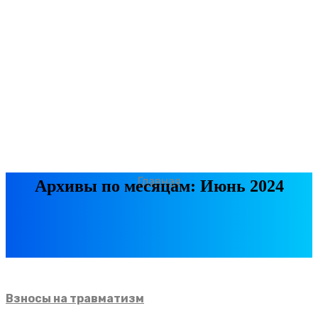
Главная
Архивы по месяцам: Июнь 2024
Взносы на травматизм