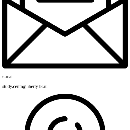
e-mail
study.centr@liberty18.ru